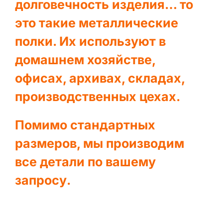
долговечность изделия… то
это такие металлические
полки. Их используют в
домашнем хозяйстве,
офисах, архивах, складах,
производственных цехах.
Помимо стандартных
размеров, мы производим
все детали по вашему
запросу.