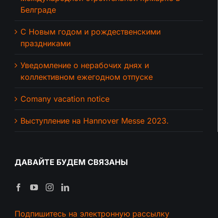
Белграде
С Новым годом и рождественскими
праздниками
Уведомление о нерабочих днях и
коллективном ежегодном отпуске
Comany vacation notice
Выступление на Hannover Messe 2023.
ДАВАЙТЕ БУДЕМ СВЯЗАНЫ
Подпишитесь на электронную рассылку