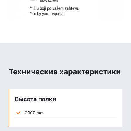
Технические характеристики
Высота полки
2000 mm