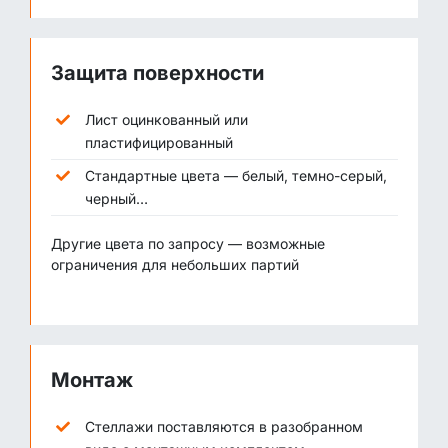
Защита поверхности
Лист оцинкованный или
пластифицированный
Стандартные цвета — белый, темно-серый,
черный…
Другие цвета по запросу — возможные
ограничения для небольших партий
Монтаж
Стеллажи поставляются в разобранном