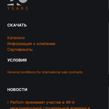
СКАЧАТЬ
Каталоги
Информация о компании
Сертификаты
УСЛОВИЯ
General conditions for international sale contracts
НОВОСТИ
Perfom принимает участие в 49-й
международной строительной ярмарке в