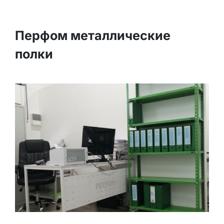
Перфом металлические
полки