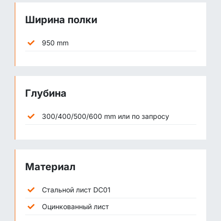
Ширина полки
950 mm
Глубина
300/400/500/600 mm или по запросу
Материал
Стальной лист DC01
Оцинкованный лист