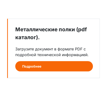
Металлические полки (pdf
каталог).
Загрузите документ в формате PDF с
подробной технической информацией.
Подробнее