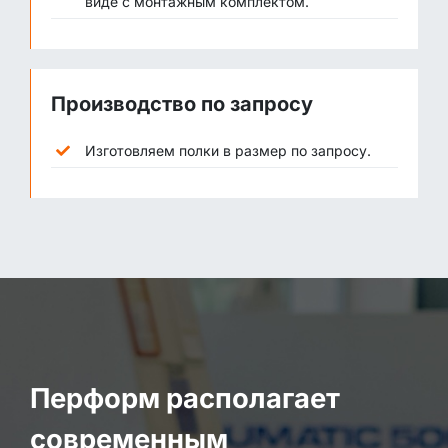
виде с монтажным комплектом.
Производство по запросу
Изготовляем полки в размер по запросу.
Перформ располагает
современным