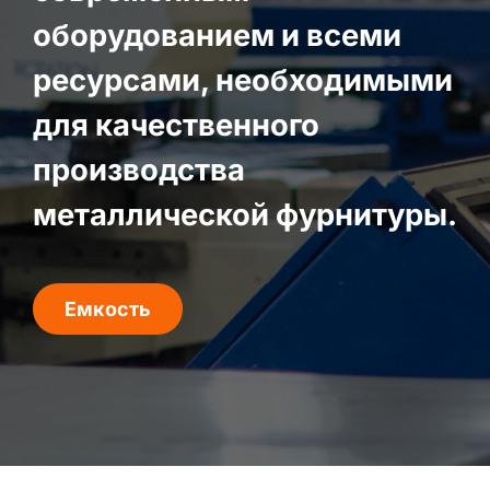
оборудованием и всеми
ресурсами, необходимыми
для качественного
производства
металлической фурнитуры.
Емкость