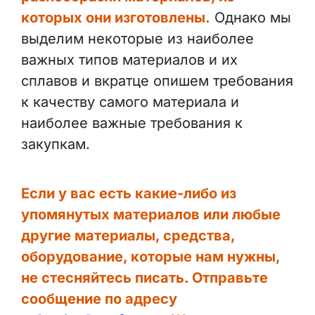
которых они изготовлены.
Однако мы
выделим некоторые из наиболее
важных типов материалов и их
сплавов и вкратце опишем требования
к качеству самого материала и
наиболее важные требования к
закупкам.
Если у вас есть какие-либо из
упомянутых материалов или любые
другие материалы, средства,
оборудование, которые нам нужны,
не стесняйтесь писать. Отправьте
сообщение по адресу