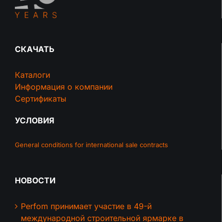
СКАЧАТЬ
Каталоги
Информация о компании
Сертификаты
УСЛОВИЯ
General conditions for international sale contracts
НОВОСТИ
Perfom принимает участие в 49-й
международной строительной ярмарке в