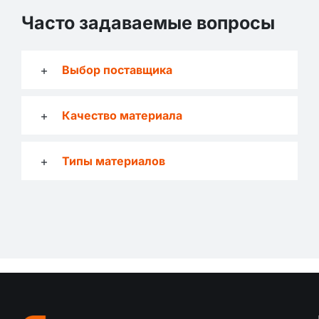
Часто задаваемые вопросы
Выбор поставщика
Качество материала
Типы материалов