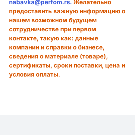
nabavka@perfom.rs.
Желательно
предоставить важную информацию о
нашем возможном будущем
сотрудничестве при первом
контакте, такую ​​как: данные
компании и справки о бизнесе,
сведения о материале (товаре),
сертификаты, сроки поставки, цена и
условия оплаты.