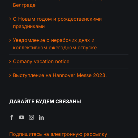
Белграде
С Новым годом и рождественскими
праздниками
Уведомление о нерабочих днях и
коллективном ежегодном отпуске
Comany vacation notice
Выступление на Hannover Messe 2023.
ДАВАЙТЕ БУДЕМ СВЯЗАНЫ
Подпишитесь на электронную рассылку