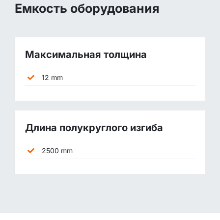
Емкость оборудования
Максимальная толщина
12 mm
Длина полукруглого изгиба
2500 mm