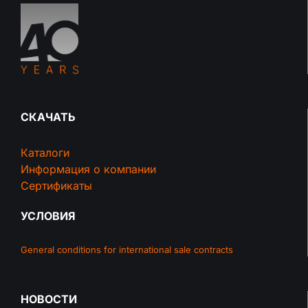
СКАЧАТЬ
Каталоги
Информация о компании
Сертификаты
УСЛОВИЯ
General conditions for international sale contracts
НОВОСТИ