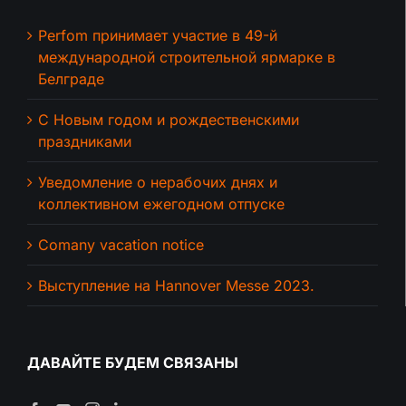
Perfom принимает участие в 49-й
международной строительной ярмарке в
Белграде
С Новым годом и рождественскими
праздниками
Уведомление о нерабочих днях и
коллективном ежегодном отпуске
Comany vacation notice
Выступление на Hannover Messe 2023.
ДАВАЙТЕ БУДЕМ СВЯЗАНЫ