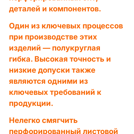
деталей и компонентов.
Один из ключевых процессов
при производстве этих
изделий — полукруглая
гибка. Высокая точность и
низкие допуски также
являются одними из
ключевых требований к
продукции.
Нелегко смягчить
перфорированный листовой