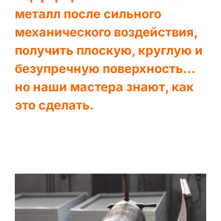
металл после сильного
механического воздействия,
получить плоскую, круглую и
безупречную поверхность…
но наши мастера знают, как
это сделать.