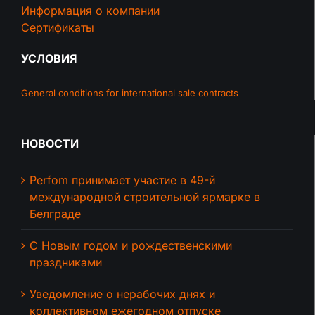
Информация о компании
Сертификаты
УСЛОВИЯ
General conditions for international sale contracts
НОВОСТИ
Perfom принимает участие в 49-й
международной строительной ярмарке в
Белграде
С Новым годом и рождественскими
праздниками
Уведомление о нерабочих днях и
коллективном ежегодном отпуске