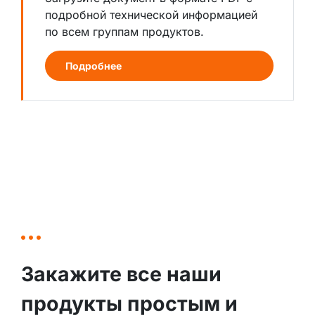
подробной технической информацией
по всем группам продуктов.
Подробнее
Закажите все наши
продукты простым и