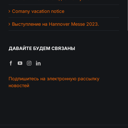
Comany vacation notice
Выступление на Hannover Messe 2023.
ДАВАЙТЕ БУДЕМ СВЯЗАНЫ
Подпишитесь на электронную рассылку
новостей