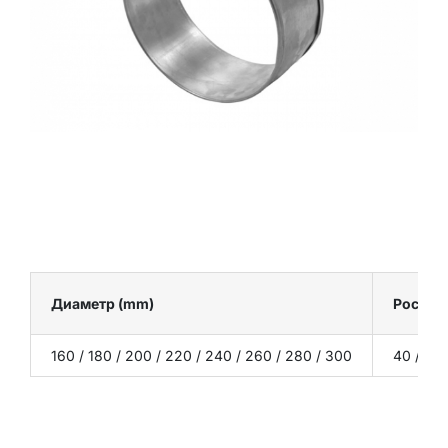
Диаметр (mm)
Рост (
160 / 180 / 200 / 220 / 240 / 260 / 280 / 300
40 / 50 