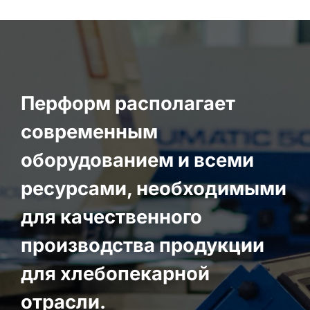
Перформ располагает
современным
оборудованием и всеми
ресурсами, необходимыми
для качественного
производства продукции
для хлебопекарной
отрасли.