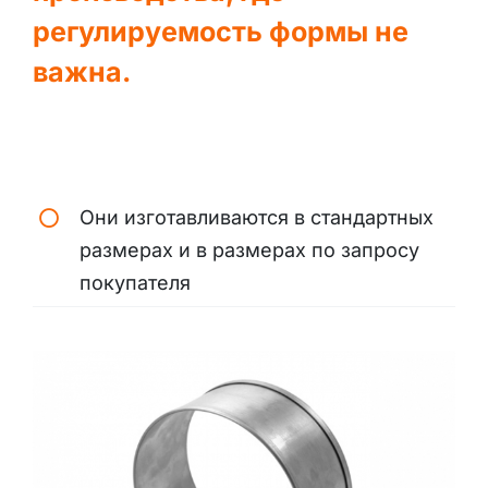
регулируемость формы не
важна.
Они изготавливаются в стандартных
размерах и в размерах по запросу
покупателя