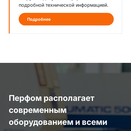
подробной технической информацией.
Подробнее
Перфом располагает
современным
оборудованием и всеми