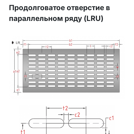
Продолговатое отверстие в
параллельном ряду (LRU)