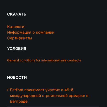
СКАЧАТЬ
Каталоги
Информация о компании
Сертификаты
УСЛОВИЯ
General conditions for international sale contracts
НОВОСТИ
Perfom принимает участие в 49-й
международной строительной ярмарке в
Белграде