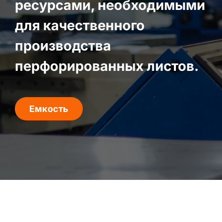
ресурсами, необходимыми
для качественного
производства
перфорированных листов.
Емкость