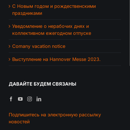
С Новым годом и рождественскими
праздниками
Уведомление о нерабочих днях и
коллективном ежегодном отпуске
Comany vacation notice
Выступление на Hannover Messe 2023.
ДАВАЙТЕ БУДЕМ СВЯЗАНЫ
Подпишитесь на электронную рассылку
новостей