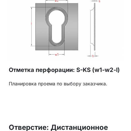
Отметка перфорации: S-KS (w1-w2-l)
Планировка проема по выбору заказчика.
Отверстие: Дистанционное