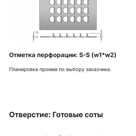
Отметка перфорации: S-S (w1*w2)
Планировка проема по выбору заказчика.
Отверстие: Готовые соты