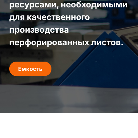
ресурсами, необходимыми
для качественного
производства
перфорированных листов.
Емкость