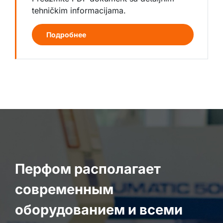
tehničkim informacijama.
Подробнее
Перфом располагает
современным
оборудованием и всеми