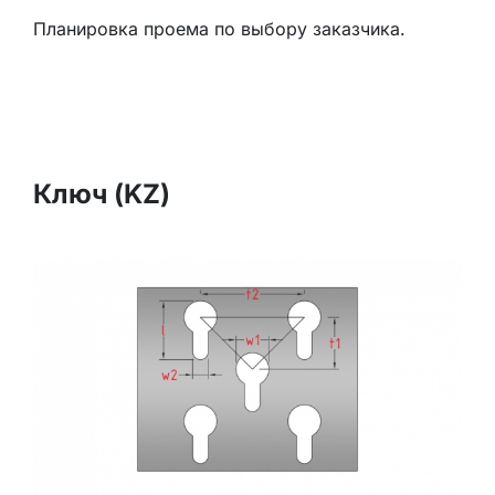
Планировка проема по выбору заказчика.
Ключ (KZ)