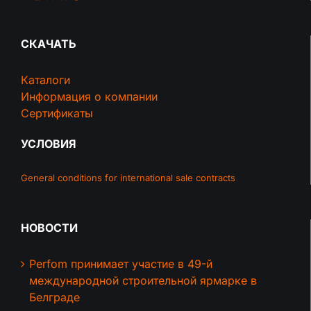
СКАЧАТЬ
Каталоги
Информация о компании
Сертификаты
УСЛОВИЯ
General conditions for international sale contracts
НОВОСТИ
Perfom принимает участие в 49-й
международной строительной ярмарке в
Белграде