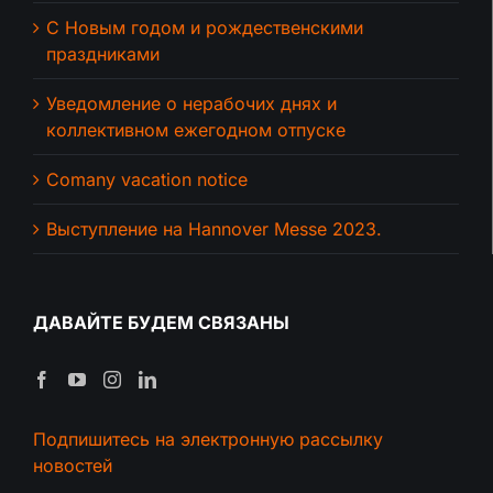
С Новым годом и рождественскими
праздниками
Уведомление о нерабочих днях и
коллективном ежегодном отпуске
Comany vacation notice
Выступление на Hannover Messe 2023.
ДАВАЙТЕ БУДЕМ СВЯЗАНЫ
Подпишитесь на электронную рассылку
новостей