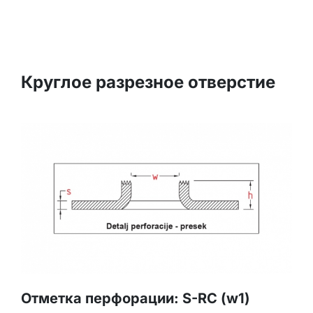
Круглое разрезное отверстие
Отметка перфорации: S-RC (w1)