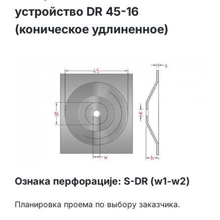
устройство DR 45-16
(коническое удлиненное)
Ознака перфорације: S-DR (w1-w2)
Планировка проема по выбору заказчика.