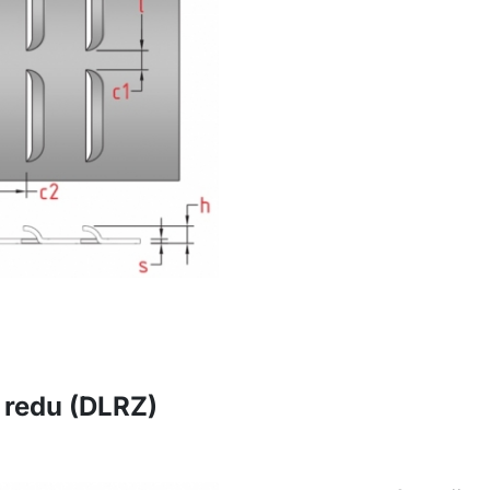
 redu (DLRZ)