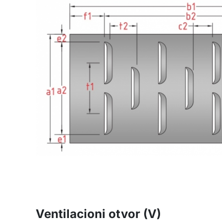
Ventilacioni otvor (V)