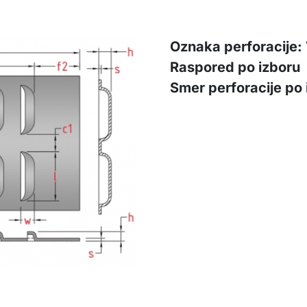
Oznaka perforacije: 
Raspored po izboru
Smer perforacije po 