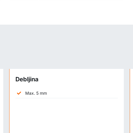
Debljina
Max. 5 mm