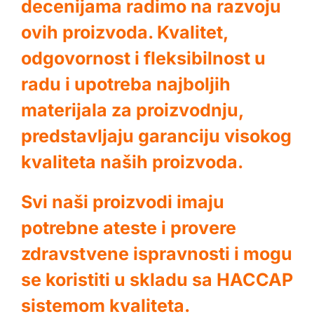
decenijama radimo na razvoju
ovih proizvoda. Kvalitet,
odgovornost i fleksibilnost u
radu i upotreba najboljih
materijala za proizvodnju,
predstavljaju garanciju visokog
kvaliteta naših proizvoda.
Svi naši proizvodi imaju
potrebne ateste i provere
zdravstvene ispravnosti i mogu
se koristiti u skladu sa HACCAP
sistemom kvaliteta.