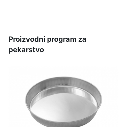
Proizvodni program za
pekarstvo