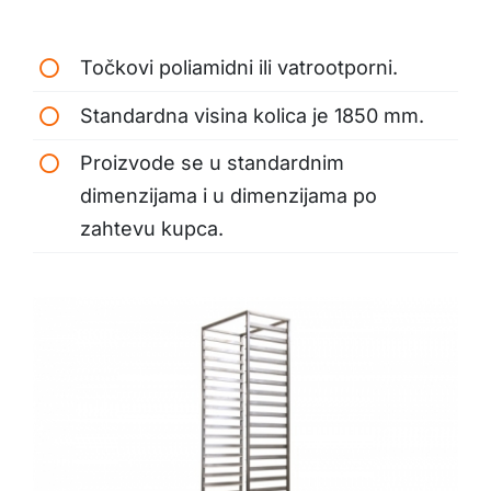
Točkovi poliamidni ili vatrootporni.
Standardna visina kolica je 1850 mm.
Proizvode se u standardnim
dimenzijama i u dimenzijama po
zahtevu kupca.