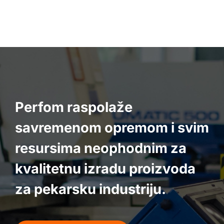
Perfom raspolaže
savremenom opremom i svim
resursima neophodnim za
kvalitetnu izradu proizvoda
za pekarsku industriju.